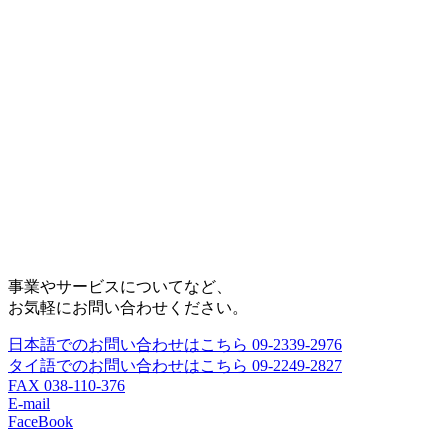
事業やサービスについてなど、
お気軽にお問い合わせください。
日本語でのお問い合わせはこちら
09-2339-2976
タイ語でのお問い合わせはこちら
09-2249-2827
FAX
038-110-376
E-mail
FaceBook