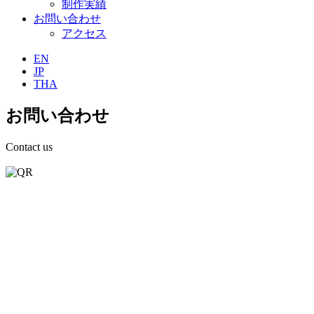
制作実績
お問い合わせ
アクセス
EN
JP
THA
お問い合わせ
Contact us